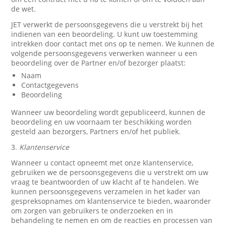
de wet.
JET verwerkt de persoonsgegevens die u verstrekt bij het
indienen van een beoordeling. U kunt uw toestemming
intrekken door contact met ons op te nemen. We kunnen de
volgende persoonsgegevens verwerken wanneer u een
beoordeling over de Partner en/of bezorger plaatst:
Naam
Contactgegevens
Beoordeling
Wanneer uw beoordeling wordt gepubliceerd, kunnen de
beoordeling en uw voornaam ter beschikking worden
gesteld aan bezorgers, Partners en/of het publiek.
3.
Klantenservice
Wanneer u contact opneemt met onze klantenservice,
gebruiken we de persoonsgegevens die u verstrekt om uw
vraag te beantwoorden of uw klacht af te handelen. We
kunnen persoonsgegevens verzamelen in het kader van
gespreksopnames om klantenservice te bieden, waaronder
om zorgen van gebruikers te onderzoeken en in
behandeling te nemen en om de reacties en processen van