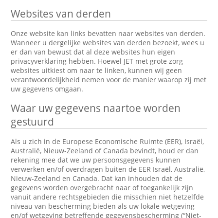
Websites van derden
Onze website kan links bevatten naar websites van derden.
Wanneer u dergelijke websites van derden bezoekt, wees u
er dan van bewust dat al deze websites hun eigen
privacyverklaring hebben. Hoewel JET met grote zorg
websites uitkiest om naar te linken, kunnen wij geen
verantwoordelijkheid nemen voor de manier waarop zij met
uw gegevens omgaan.
Waar uw gegevens naartoe worden
gestuurd
Als u zich in de Europese Economische Ruimte (EER), Israël,
Australië, Nieuw-Zeeland of Canada bevindt, houd er dan
rekening mee dat we uw persoonsgegevens kunnen
verwerken en/of overdragen buiten de EER Israël, Australië,
Nieuw-Zeeland en Canada. Dat kan inhouden dat de
gegevens worden overgebracht naar of toegankelijk zijn
vanuit andere rechtsgebieden die misschien niet hetzelfde
niveau van bescherming bieden als uw lokale wetgeving
en/of wetgeving betreffende gegevensbescherming (“Niet-