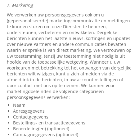
7.
Marketing
We verwerken uw persoonsgegevens ook om u
(gepersonaliseerde) marketingcommunicatie en meldingen
te kunnen sturen om onze Diensten te beheren,
ondersteunen, verbeteren en ontwikkelen. Dergelijke
berichten kunnen het laatste nieuws, kortingen en updates
over nieuwe Partners en andere communicaties bevatten
waarin er sprake is van direct marketing. We vertrouwen op
uw toestemming, tenzij uw toestemming niet nodig is uit
hoofde van de toepasselijke wetgeving. Wanneer u uw
voorkeuren met betrekking tot het ontvangen van dergelijke
berichten wilt wijzigen, kunt u zich afmelden via de
afmeldlink in de berichten, in uw accountinstellingen of
door contact met ons op te nemen. We kunnen voor
marketingdoeleinden de volgende categorieën
persoonsgegevens verwerken:
Naam
Adresgegevens
Contactgegevens
Bestellings- en transactiegegevens
Beoordeling(en) (optioneel)
Campagnegegevens (optioneel)