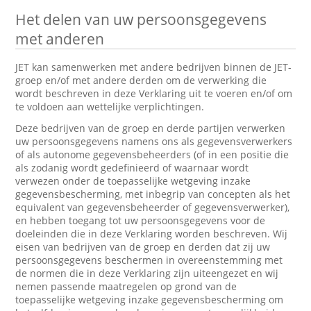
Het delen van uw persoonsgegevens
met anderen
JET kan samenwerken met andere bedrijven binnen de JET-
groep en/of met andere derden om de verwerking die
wordt beschreven in deze Verklaring uit te voeren en/of om
te voldoen aan wettelijke verplichtingen.
Deze bedrijven van de groep en derde partijen verwerken
uw persoonsgegevens namens ons als gegevensverwerkers
of als autonome gegevensbeheerders (of in een positie die
als zodanig wordt gedefinieerd of waarnaar wordt
verwezen onder de toepasselijke wetgeving inzake
gegevensbescherming, met inbegrip van concepten als het
equivalent van gegevensbeheerder of gegevensverwerker),
en hebben toegang tot uw persoonsgegevens voor de
doeleinden die in deze Verklaring worden beschreven. Wij
eisen van bedrijven van de groep en derden dat zij uw
persoonsgegevens beschermen in overeenstemming met
de normen die in deze Verklaring zijn uiteengezet en wij
nemen passende maatregelen op grond van de
toepasselijke wetgeving inzake gegevensbescherming om