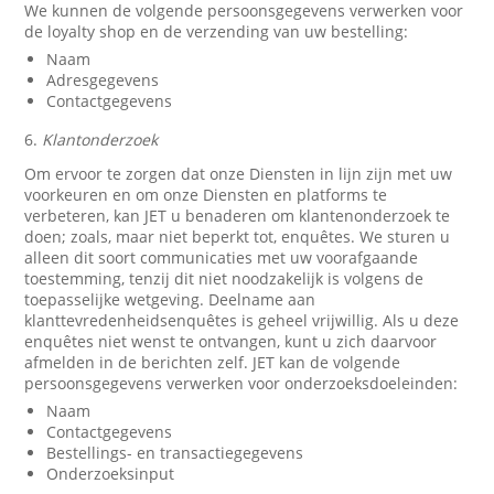
We kunnen de volgende persoonsgegevens verwerken voor
de loyalty shop en de verzending van uw bestelling:
Naam
Adresgegevens
Contactgegevens
6.
Klantonderzoek
Om ervoor te zorgen dat onze Diensten in lijn zijn met uw
voorkeuren en om onze Diensten en platforms te
verbeteren, kan JET u benaderen om klantenonderzoek te
doen; zoals, maar niet beperkt tot, enquêtes. We sturen u
alleen dit soort communicaties met uw voorafgaande
toestemming, tenzij dit niet noodzakelijk is volgens de
toepasselijke wetgeving. Deelname aan
klanttevredenheidsenquêtes is geheel vrijwillig. Als u deze
enquêtes niet wenst te ontvangen, kunt u zich daarvoor
afmelden in de berichten zelf. JET kan de volgende
persoonsgegevens verwerken voor onderzoeksdoeleinden:
Naam
Contactgegevens
Bestellings- en transactiegegevens
Onderzoeksinput