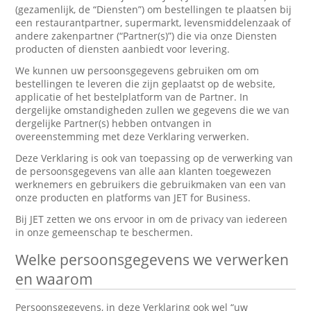
(gezamenlijk, de “Diensten”) om bestellingen te plaatsen bij
een restaurantpartner, supermarkt, levensmiddelenzaak of
andere zakenpartner (“Partner(s)”) die via onze Diensten
producten of diensten aanbiedt voor levering.
We kunnen uw persoonsgegevens gebruiken om om
bestellingen te leveren die zijn geplaatst op de website,
applicatie of het bestelplatform van de Partner. In
dergelijke omstandigheden zullen we gegevens die we van
dergelijke Partner(s) hebben ontvangen in
overeenstemming met deze Verklaring verwerken.
Deze Verklaring is ook van toepassing op de verwerking van
de persoonsgegevens van alle aan klanten toegewezen
werknemers en gebruikers die gebruikmaken van een van
onze producten en platforms van JET for Business.
Bij JET zetten we ons ervoor in om de privacy van iedereen
in onze gemeenschap te beschermen.
Welke persoonsgegevens we verwerken
en waarom
Persoonsgegevens, in deze Verklaring ook wel “uw