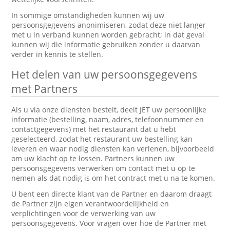
In sommige omstandigheden kunnen wij uw
persoonsgegevens anonimiseren, zodat deze niet langer
met u in verband kunnen worden gebracht; in dat geval
kunnen wij die informatie gebruiken zonder u daarvan
verder in kennis te stellen.
Het delen van uw persoonsgegevens
met Partners
Als u via onze diensten bestelt, deelt JET uw persoonlijke
informatie (bestelling, naam, adres, telefoonnummer en
contactgegevens) met het restaurant dat u hebt
geselecteerd, zodat het restaurant uw bestelling kan
leveren en waar nodig diensten kan verlenen, bijvoorbeeld
om uw klacht op te lossen. Partners kunnen uw
persoonsgegevens verwerken om contact met u op te
nemen als dat nodig is om het contract met u na te komen.
U bent een directe klant van de Partner en daarom draagt
de Partner zijn eigen verantwoordelijkheid en
verplichtingen voor de verwerking van uw
persoonsgegevens. Voor vragen over hoe de Partner met