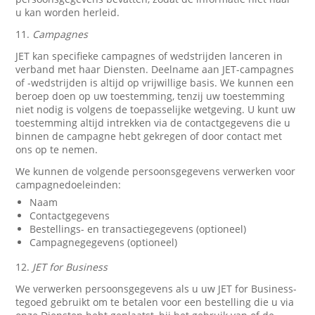
u kan worden herleid.
11.
Campagnes
JET kan specifieke campagnes of wedstrijden lanceren in
verband met haar Diensten. Deelname aan JET-campagnes
of -wedstrijden is altijd op vrijwillige basis. We kunnen een
beroep doen op uw toestemming, tenzij uw toestemming
niet nodig is volgens de toepasselijke wetgeving. U kunt uw
toestemming altijd intrekken via de contactgegevens die u
binnen de campagne hebt gekregen of door contact met
ons op te nemen.
We kunnen de volgende persoonsgegevens verwerken voor
campagnedoeleinden:
Naam
Contactgegevens
Bestellings- en transactiegegevens (optioneel)
Campagnegegevens (optioneel)
12.
JET for Business
We verwerken persoonsgegevens als u uw JET for Business-
tegoed gebruikt om te betalen voor een bestelling die u via