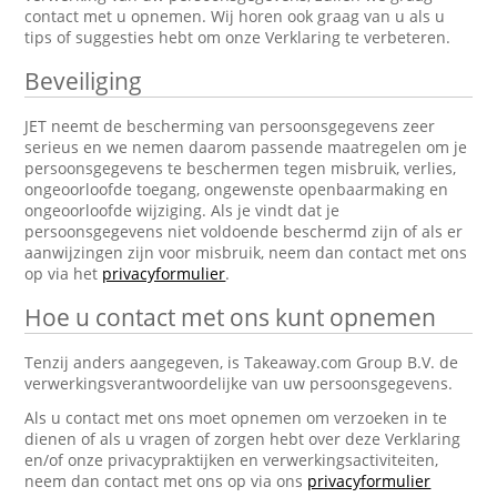
contact met u opnemen. Wij horen ook graag van u als u
tips of suggesties hebt om onze Verklaring te verbeteren.
Beveiliging
JET neemt de bescherming van persoonsgegevens zeer
serieus en we nemen daarom passende maatregelen om je
persoonsgegevens te beschermen tegen misbruik, verlies,
ongeoorloofde toegang, ongewenste openbaarmaking en
ongeoorloofde wijziging. Als je vindt dat je
persoonsgegevens niet voldoende beschermd zijn of als er
aanwijzingen zijn voor misbruik, neem dan contact met ons
op via het
privacyformulier
.
Hoe u contact met ons kunt opnemen
Tenzij anders aangegeven, is Takeaway.com Group B.V. de
verwerkingsverantwoordelijke van uw persoonsgegevens.
Als u contact met ons moet opnemen om verzoeken in te
dienen of als u vragen of zorgen hebt over deze Verklaring
en/of onze privacypraktijken en verwerkingsactiviteiten,
neem dan contact met ons op via ons
privacyformulier