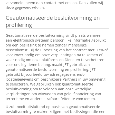
verzameld, neem dan contact met ons op. Dan zullen wij
deze gegevens wissen.
Geautomatiseerde besluitvorming en
profilering
Geautomatiseerde besluitvorming vindt plaats wanneer
een elektronisch systeem persoonlijke informatie gebruikt
om een beslissing te nemen zonder menselijke
tussenkomst. Bij de uitvoering van het contract met u en/of
voor zover nodig om onze verplichtingen na te komen of
waar nodig om onze platforms en Diensten te verbeteren
voor ons legitieme belang, maakt JET gebruik van
geautomatiseerde besluitvorming en profilering. JET
gebruikt bijvoorbeeld uw adresgegevens en/of
locatiegegevens om beschikbare Partners in uw omgeving
te selecteren. We gebruiken ook geautomatiseerde
besluitvorming om te voldoen aan onze wettelijke
verplichtingen om witwassen van geld, financiering van
terrorisme en andere strafbare feiten te voorkomen.
U zult nooit uitsluitend op basis van geautomatiseerde
besluitvorming te maken krijgen met beslissingen die een