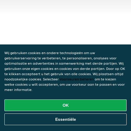
Wij gebruiken cookies en andere technologieën om uw
gebruikerservaring te verbeteren, te personaliseren, analyses voor
optimalisatie en advertenties in samenwerking met derde partijen. Wij
gebruiken onze eigen cookies en cookies van derde partijen. Door op OK
te klikken accepteert u het gebruik van alle cookies. Wij plaatsen altijd
noodzakelijke cookies. Selecteer
Voorkeuren beheren
om te kiezen
welke cookies u wilt accepteren, om uw voorkeur aan te passen en voor
meer informatie.
OK
Essentiële