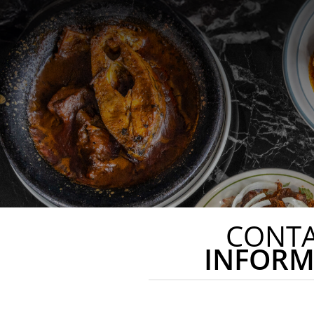
CONT
INFORM